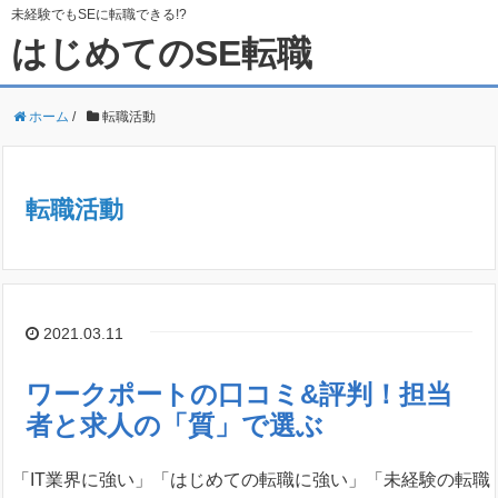
未経験でもSEに転職できる!?
はじめてのSE転職
ホーム
/
転職活動
転職活動
2021.03.11
ワークポートの口コミ&評判！担当
者と求人の「質」で選ぶ
「IT業界に強い」「はじめての転職に強い」「未経験の転職