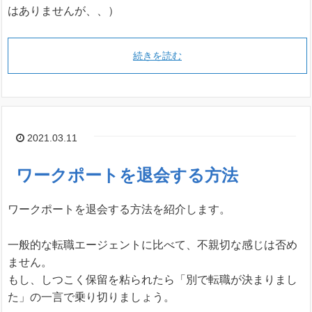
はありませんが、、）
続きを読む
2021.03.11
ワークポートを退会する方法
ワークポートを退会する方法を紹介します。
一般的な転職エージェントに比べて、不親切な感じは否め
ません。
もし、しつこく保留を粘られたら「別で転職が決まりまし
た」の一言で乗り切りましょう。