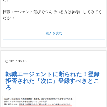
転職エージェント選びで悩んでいる方は参考にしてみてく
ださい！
続きを読む
2017.06.16
転職エージェントに断られた！登録
拒否された「次に」登録すべきとこ
ろ