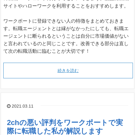
サイトやハローワークを利用することをおすすめします。
ワークポートに登録できない人の特徴をまとめておきま
す。転職エージェントとは縁がなかったにしても、転職エ
ージェントに断られるということは自分に市場価値がない
と言われているのと同じことです。改善できる部分は直し
て次の転職活動に臨むことが大切です！
続きを読む
2021.03.11
2chの悪い評判をワークポートで実
際に転職した私が解説します