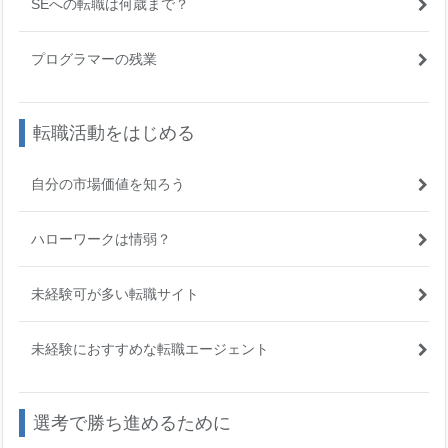
SEへの転職は何歳まで？
プログラマーの残業
転職活動をはじめる
自分の市場価値を知ろう
ハローワークは情弱？
未経験可が多い転職サイト
未経験におすすめな転職エージェント
選考で勝ち進めるために