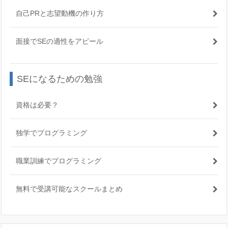
自己PRと志望動機の作り方
面接でSEの適性をアピール
SEになるための勉強
資格は必要？
独学でプログラミング
職業訓練でプログラミング
無料で受講可能なスクールまとめ