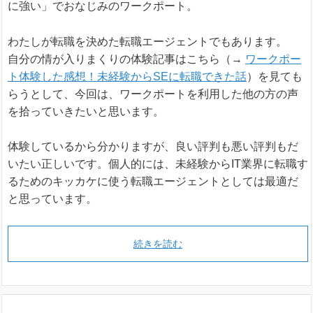
に強い」でおなじみのワークポート。
わたしが転職を決めた転職エージェントでもあります。
自分の情が入りまくりの体験記事はこちら（→
ワークポー
ト体験した感想！未経験からSEに転職できた話
）を見ても
らうとして、今回は、ワークポートを利用した他の方の声
を拾っていきたいと思います。
体験しているから分かりますが、良い評判も悪い評判もだ
いたい正しいです。個人的には、未経験からIT業界に転職す
るためのキッカケに使う転職エージェントとしては最適だ
と思っています。
続きを読む