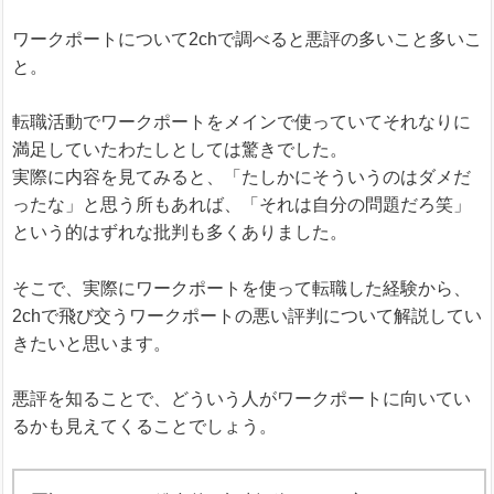
ワークポートについて2chで調べると悪評の多いこと多いこ
と。
転職活動でワークポートをメインで使っていてそれなりに
満足していたわたしとしては驚きでした。
実際に内容を見てみると、「たしかにそういうのはダメだ
ったな」と思う所もあれば、「それは自分の問題だろ笑」
という的はずれな批判も多くありました。
そこで、実際にワークポートを使って転職した経験から、
2chで飛び交うワークポートの悪い評判について解説してい
きたいと思います。
悪評を知ることで、どういう人がワークポートに向いてい
るかも見えてくることでしょう。