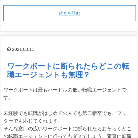
続きを読む
2021.03.11
ワークポートに断られたらどこの転
職エージェントも無理？
ワークポートは最もハードルの低い転職エージェントで
す。
未経験でも転職がはじめての人でも第二新卒でも、フリー
ターでも応じてくれます。
そんな窓口の広いワークポートに断られたらおそらくどこ
の転職エージェントに行ってもダメでしょう。素直に転職