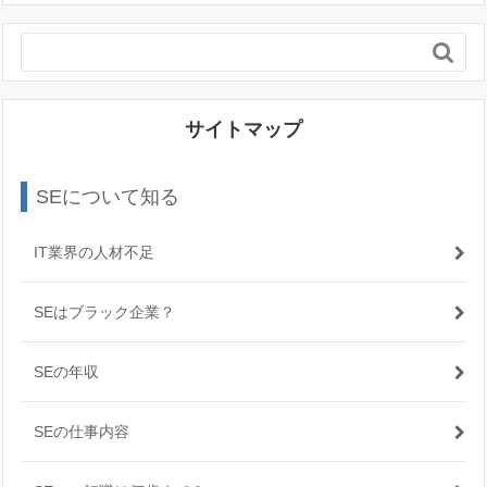

サイトマップ
SEについて知る
IT業界の人材不足
SEはブラック企業？
SEの年収
SEの仕事内容