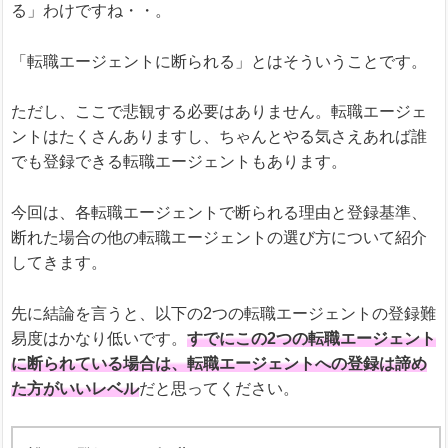
る」わけですね・・。
「転職エージェントに断られる」とはそういうことです。
ただし、ここで悲観する必要はありません。転職エージェ
ントはたくさんありますし、ちゃんとやる気さえあれば誰
でも登録できる転職エージェントもあります。
今回は、各転職エージェントで断られる理由と登録基準、
断れた場合の他の転職エージェントの選び方について紹介
してきます。
先に結論を言うと、以下の2つの転職エージェントの登録難
易度はかなり低いです。
すでにこの2つの転職エージェント
に断られている場合は、転職エージェントへの登録は諦め
た方がいいレベル
だと思ってください。