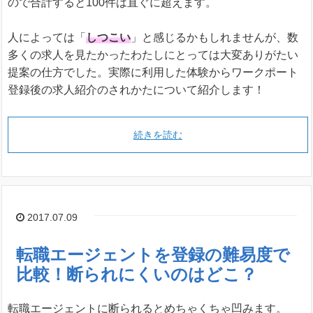
ので合計すると100件は直ぐに超えます。
人によっては「
しつこい
」と感じるかもしれませんが、数
多くの求人を見たかったわたしにとっては大変ありがたい
提案の仕方でした。実際に利用した体験からワークポート
登録後の求人紹介のされかたについて紹介します！
続きを読む
2017.07.09
転職エージェントを登録の難易度で
比較！断られにくいのはどこ？
転職エージェントに断られるとめちゃくちゃ凹みます。