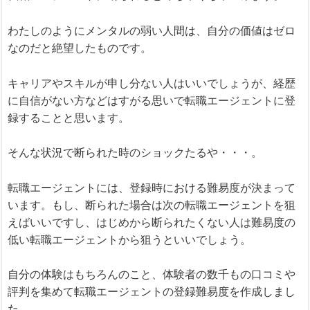
わたしのようにメンタルの弱い人間は、自分の価値はゼロ
なのだと絶望したものです。
キャリアやスキルが申し分ない人はいいでしょうが、経歴
に自信がない方などはすがる思いで転職エージェントに登
録することと思います。
そんな状況で断られた時のショックたるや・・・。
転職エージェントには、登録時における難易度が決まって
います。もし、断られた場合は次の転職エージェントを狙
えばいいですし、はじめから断られたくない人は難易度の
低い転職エージェントから狙うといいでしょう。
自分の体験はもちろんのこと、体験者の数千もの口コミや
評判を集めて転職エージェントの登録難易度を作成しまし
た。