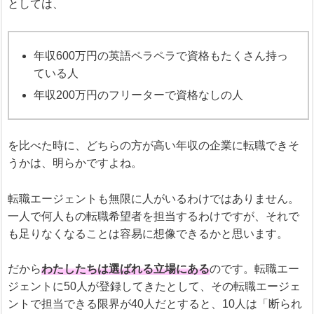
としては、
年収600万円の英語ペラペラで資格もたくさん持っ
ている人
年収200万円のフリーターで資格なしの人
を比べた時に、どちらの方が高い年収の企業に転職できそ
うかは、明らかですよね。
転職エージェントも無限に人がいるわけではありません。
一人で何人もの転職希望者を担当するわけですが、それで
も足りなくなることは容易に想像できるかと思います。
だから
わたしたちは選ばれる立場にある
のです。転職エー
ジェントに50人が登録してきたとして、その転職エージェ
ントで担当できる限界が40人だとすると、10人は「断られ