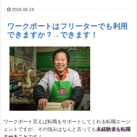
2016.06.19
ワークポートはフリーターでも利用
できますか？→できます！
ワークポート言えば転職をサポートしてくれる転職エージ
ェントですが、その強みはなんと言っても
未経験者を転職
させること
です！