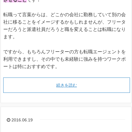
転職って言葉からは、どこかの会社に勤務していて別の会
社に移ることをイメージするかもしれませんが、フリータ
ーだろうと派遣社員だろうと職を変えることは転職になり
ます。
ですから、もちろんフリーターの方も転職エージェントを
利用できますし、その中でも未経験に強みを持つワークポ
ートは特におすすめです。
続きを読む
2016.06.19