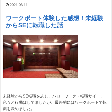
2021.03.11
ワークポート体験した感想！未経験
からSEに転職した話
未経験からSE転職を志し、ハローワーク・転職サイト、
色々と行動はしてましたが、最終的にはワークポートで転
職を決めました。