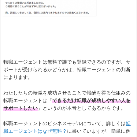
転職エージェントは無料で誰でも登録できるのですが、サ
ポートが受けられるかどうかは、転職エージェントの判断
によります。
わたしたちの転職を成功させることで報酬を得る仕組みの
転職エージェントは「
できるだけ転職が成功しやすい人を
サポートしたい
」というのが本音としてあるからです。
転職エージェントのビジネスモデルについて、詳しくは
転
職エージェントはなぜ無料？
に書いていますが、簡単に例