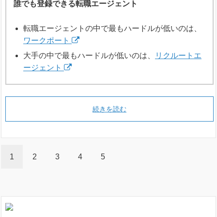
誰でも登録できる転職エージェント
転職エージェントの中で最もハードルが低いのは、
ワークポート
大手の中で最もハードルが低いのは、
リクルートエ
ージェント
続きを読む
1
2
3
4
5