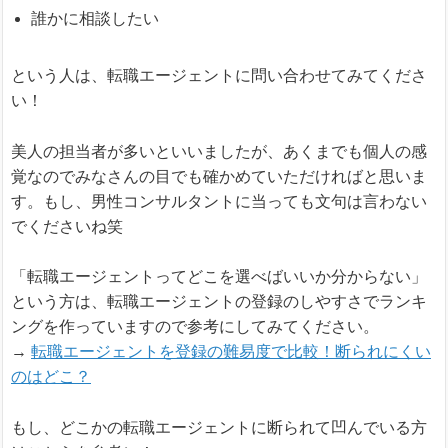
誰かに相談したい
という人は、転職エージェントに問い合わせてみてくださ
い！
美人の担当者が多いといいましたが、あくまでも個人の感
覚なのでみなさんの目でも確かめていただければと思いま
す。もし、男性コンサルタントに当っても文句は言わない
でくださいね笑
「転職エージェントってどこを選べばいいか分からない」
という方は、転職エージェントの登録のしやすさでランキ
ングを作っていますので参考にしてみてください。
→
転職エージェントを登録の難易度で比較！断られにくい
のはどこ？
もし、どこかの転職エージェントに断られて凹んでいる方