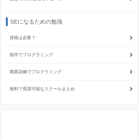
SEになるための勉強
資格は必要？
独学でプログラミング
職業訓練でプログラミング
無料で受講可能なスクールまとめ