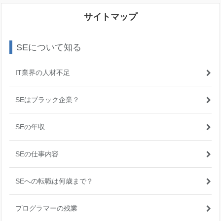
サイトマップ
SEについて知る
IT業界の人材不足
SEはブラック企業？
SEの年収
SEの仕事内容
SEへの転職は何歳まで？
プログラマーの残業