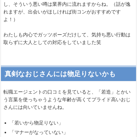
し、そういう悪い噂は業界内に流れますからね。（話が逸
れますが、出会いがほしければ街コンがおすすめです
よ！）
わたしも内心でガッツポーズだけして、気持ち悪い行動は
取らずに大人としての対応をしていました笑
真剣なおじさんには物足りないかも
転職エージェントの口コミを見ていると、「若造」とかい
う言葉を使っちゃうような年齢が高くてプライド高いおじ
さんには向いていませんね。
「若いから物足りない」
「マナーがなっていない」