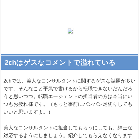
2chはゲスなコメントで溢れている
2chでは、美人なコンサルタントに関するゲスな話題が多い
です。そんなこと平気で書けるから転職できないだんだろ
うと思いつつ。転職エージェントの担当者の方は本当にい
つもお疲れ様です。（もっと事前にバンバン足切りしても
いいと思いますよ。）
美人なコンサルタントに担当してもらうにしても、紳士な
対応するようにしましょう。紹介してもらえなくなります