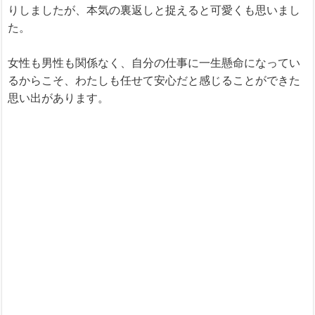
りしましたが、本気の裏返しと捉えると可愛くも思いまし
た。
女性も男性も関係なく、自分の仕事に一生懸命になってい
るからこそ、わたしも任せて安心だと感じることができた
思い出があります。