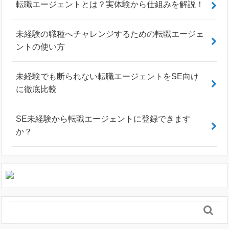
転職エージェントとは？実体験から仕組みを解説！
未経験の職種へチャレンジするための転職エージェ
ントの使い方
未経験でも断られない転職エージェントをSE向け
に徹底比較
SE未経験から転職エージェントに登録できます
か？
