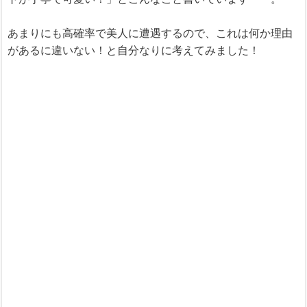
あまりにも高確率で美人に遭遇するので、これは何か理由
があるに違いない！と自分なりに考えてみました！