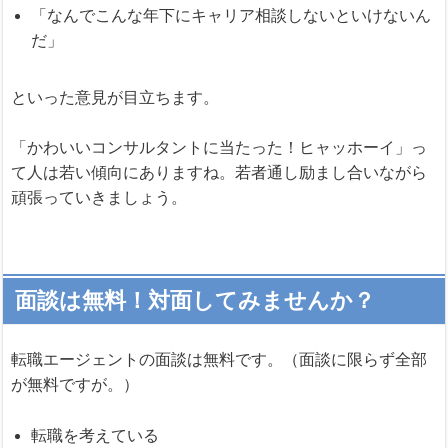
「なんでこんな年下にキャリア相談しないといけないん
だ」
といった意見が目立ちます。
「かわいいコンサルタントに当たった！ヒャッホーイ」っ
て人は若い傾向にありますね。若者通し励まし合いながら
頑張っていきましょう。
面談は無料！対面してみませんか？
転職エージェントの面談は無料です。（面談に限らず全部
が無料ですが。）
転職を考えている