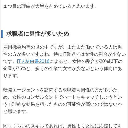
１つ目の理由が大半を占めていると思います。
求職者に男性が多いため
雇用機会均等の世の中ですが、まだまだ働いている人は男
性の方が多いですよね。特にIT業界では女性の割合が少ない
です。
IT人材白書2016
によると、女性の割合が20%以下の
企業が75%と、多くの企業で女性が少ないという傾向にあ
ります。
転職エージェントを訪問する求職者も男性の方が多いた
め、女性のコンサルタントでハートをキャッチしようとい
う心理的な効果を狙ったものの可能性が高いのではないか
と思います。
同じくらいのスキルであれば、男性より女性に応援しても