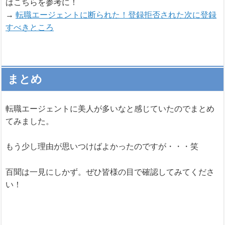
はこちらを参考に！
→
転職エージェントに断られた！登録拒否された次に登録
すべきところ
まとめ
転職エージェントに美人が多いなと感じていたのでまとめ
てみました。
もう少し理由が思いつけばよかったのですが・・・笑
百聞は一見にしかず。ぜひ皆様の目で確認してみてくださ
い！