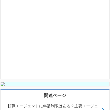
関連ページ
転職エージェントに年齢制限はある？主要エージェ