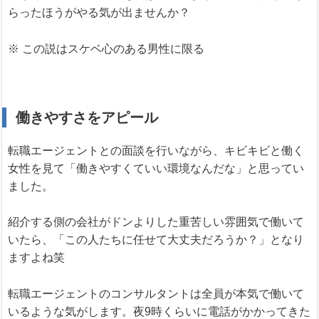
らったほうがやる気が出ませんか？
※ この説はスケベ心のある男性に限る
働きやすさをアピール
転職エージェントとの面談を行いながら、キビキビと働く
女性を見て「働きやすくていい環境なんだな」と思ってい
ました。
紹介する側の会社がドンよりした重苦しい雰囲気で働いて
いたら、「この人たちに任せて大丈夫だろうか？」となり
ますよね笑
転職エージェントのコンサルタントは全員が本気で働いて
いるような気がします。夜9時くらいに電話がかかってきた