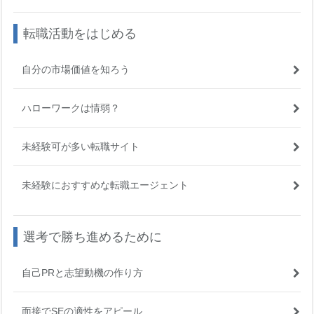
転職活動をはじめる
自分の市場価値を知ろう
ハローワークは情弱？
未経験可が多い転職サイト
未経験におすすめな転職エージェント
選考で勝ち進めるために
自己PRと志望動機の作り方
面接でSEの適性をアピール