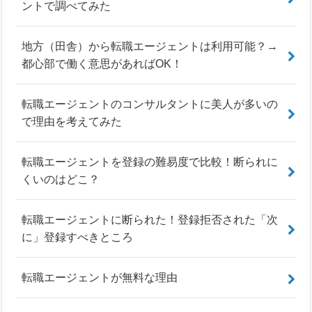
ントで調べてみた
地方（田舎）から転職エージェントは利用可能？→
都心部で働く意思があればOK！
転職エージェントのコンサルタントに美人が多いの
で理由を考えてみた
転職エージェントを登録の難易度で比較！断られに
くいのはどこ？
転職エージェントに断られた！登録拒否された「次
に」登録すべきところ
転職エージェントが無料な理由